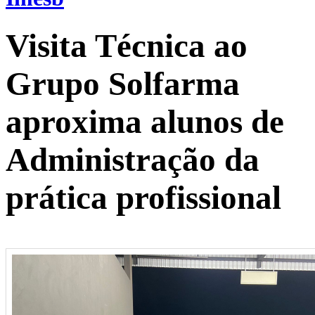
Visita Técnica ao
Grupo Solfarma
aproxima alunos de
Administração da
prática profissional