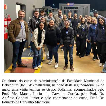
Os alunos do curso de Administração da
Faculdade Municipal de
Bebedouro
(IMESB) realizaram, na noite desta segunda-feira, 12 de
maio, uma visita técnica ao
Grupo Solfarma
, acompanhados pelo
Prof. Me. Marcus Lucius de Carvalho Corrêa, pelo Prof. Dr.
Antônio Gandini Junior e pelo coordenador do curso, Prof. Dr.
Eduardo de Carvalho Machione.