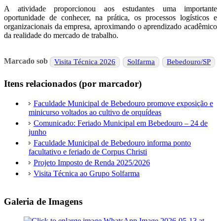
A atividade proporcionou aos estudantes uma importante
oportunidade de conhecer, na prática, os processos logísticos e
organizacionais da empresa, aproximando o aprendizado acadêmico
da realidade do mercado de trabalho.
Marcado sob
Visita Técnica 2026
Solfarma
Bebedouro/SP
Itens relacionados (por marcador)
Faculdade Municipal de Bebedouro promove exposição e
minicurso voltados ao cultivo de orquídeas
Comunicado: Feriado Municipal em Bebedouro – 24 de
junho
Faculdade Municipal de Bebedouro informa ponto
facultativo e feriado de Corpus Christi
Projeto Imposto de Renda 2025/2026
Visita Técnica ao Grupo Solfarma
Galeria de Imagens