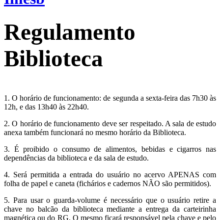
Regulamento
Biblioteca
1. O horário de funcionamento: de segunda a sexta-feira das 7h30 às
12h, e das 13h40 às 22h40.
2. O horário de funcionamento deve ser respeitado. A sala de estudo
anexa também funcionará no mesmo horário da Biblioteca.
3. É proibido o consumo de alimentos, bebidas e cigarros nas
dependências da biblioteca e da sala de estudo.
4. Será permitida a entrada do usuário no acervo APENAS com
folha de papel e caneta (fichários e cadernos NÃO são permitidos).
5. Para usar o guarda-volume é necessário que o usuário retire a
chave no balcão da biblioteca mediante a entrega da carteirinha
magnética ou do RG. O mesmo ficará responsável pela chave e pelo