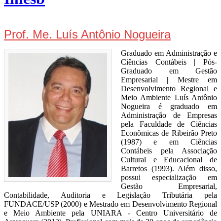
Prof. Me. Luís Antônio Nogueira
Graduado em Administração e
Ciências Contábeis | Pós-
Graduado em Gestão
Empresarial | Mestre em
Desenvolvimento Regional e
Meio Ambiente Luís Antônio
Nogueira é graduado em
Administração de Empresas
pela Faculdade de Ciências
Econômicas de Ribeirão Preto
(1987) e em Ciências
Contábeis pela Associação
Cultural e Educacional de
Barretos (1993). Além disso,
possui especialização em
Gestão Empresarial,
Contabilidade, Auditoria e Legislação Tributária pela
FUNDACE/USP (2000) e Mestrado em Desenvolvimento Regional
e Meio Ambiente pela UNIARA - Centro Universitário de