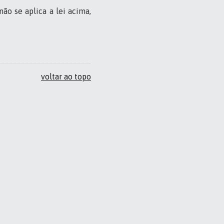
ão se aplica a lei acima,
voltar ao topo