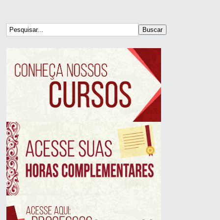
Buscar