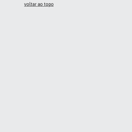
voltar ao topo