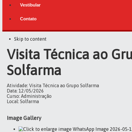
Vestibular
Contato
Skip to content
Visita Técnica ao Gr
Solfarma
Atividade: Visita Técnica ao Grupo Solfarma
Data: 12/05/2026
Curso: Administração
Local: Solfarma
Image Gallery