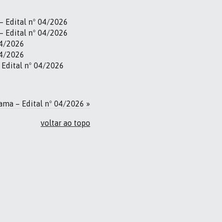
– Edital nº 04/2026
– Edital nº 04/2026
04/2026
04/2026
Edital nº 04/2026
ama – Edital nº 04/2026 »
voltar ao topo