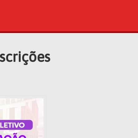
scrições