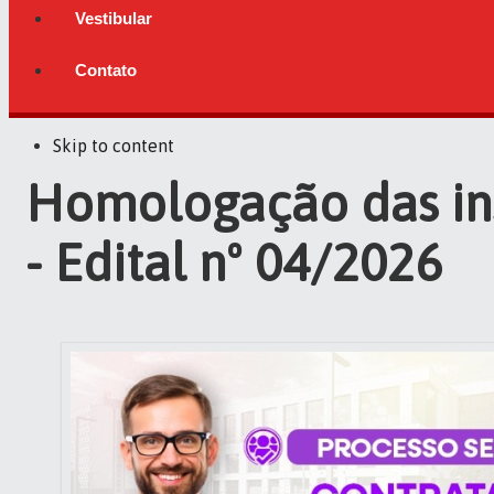
Vestibular
Contato
Skip to content
Homologação das in
- Edital nº 04/2026