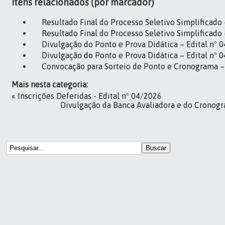
Itens relacionados (por marcador)
Resultado Final do Processo Seletivo Simplificado 
Resultado Final do Processo Seletivo Simplificado 
Divulgação do Ponto e Prova Didática – Edital nº 
Divulgação do Ponto e Prova Didática – Edital nº 
Convocação para Sorteio de Ponto e Cronograma – 
Mais nesta categoria:
« Inscrições Deferidas - Edital nº 04/2026
Divulgação da Banca Avaliadora e do Cronogr
Buscar