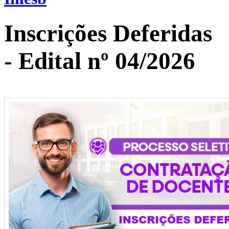
Inscrições Deferidas
- Edital nº 04/2026