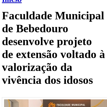
Faculdade Municipal
de Bebedouro
desenvolve projeto
de extensão voltado à
valorização da
vivência dos idosos