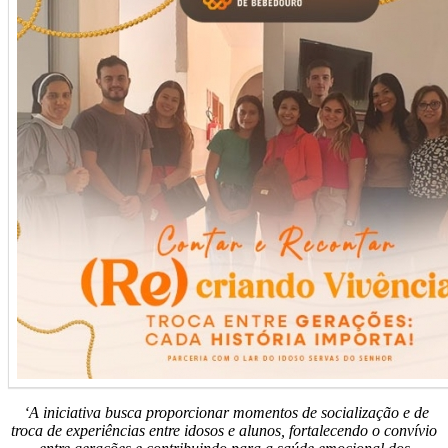
‘A iniciativa busca proporcionar momentos de socialização e de
troca de experiências entre idosos e alunos, fortalecendo o convívio