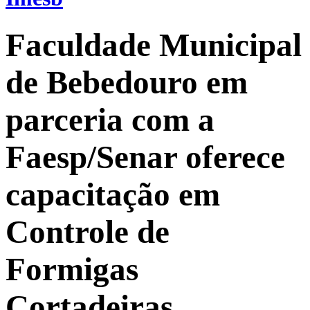
Faculdade Municipal
de Bebedouro em
parceria com a
Faesp/Senar oferece
capacitação em
Controle de
Formigas
Cortadeiras