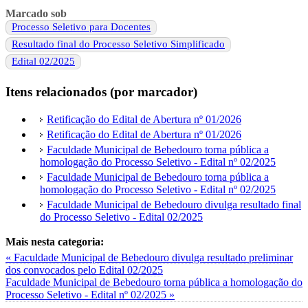
Marcado sob
Processo Seletivo para Docentes
Resultado final do Processo Seletivo Simplificado
Edital 02/2025
Itens relacionados (por marcador)
Retificação do Edital de Abertura nº 01/2026
Retificação do Edital de Abertura nº 01/2026
Faculdade Municipal de Bebedouro torna pública a
homologação do Processo Seletivo - Edital nº 02/2025
Faculdade Municipal de Bebedouro torna pública a
homologação do Processo Seletivo - Edital nº 02/2025
Faculdade Municipal de Bebedouro divulga resultado final
do Processo Seletivo - Edital 02/2025
Mais nesta categoria:
« Faculdade Municipal de Bebedouro divulga resultado preliminar
dos convocados pelo Edital 02/2025
Faculdade Municipal de Bebedouro torna pública a homologação do
Processo Seletivo - Edital nº 02/2025 »