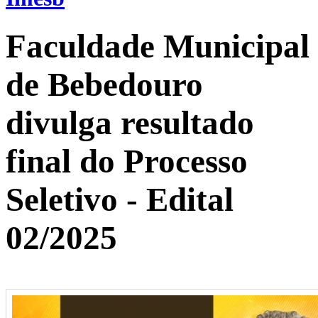
Faculdade Municipal
de Bebedouro
divulga resultado
final do Processo
Seletivo - Edital
02/2025