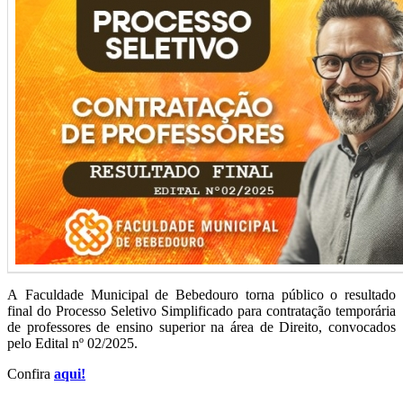
A Faculdade Municipal de Bebedouro torna público o resultado
final do Processo Seletivo Simplificado para contratação temporária
de professores de ensino superior na área de Direito, convocados
pelo Edital nº 02/2025.
Confira
aqui!