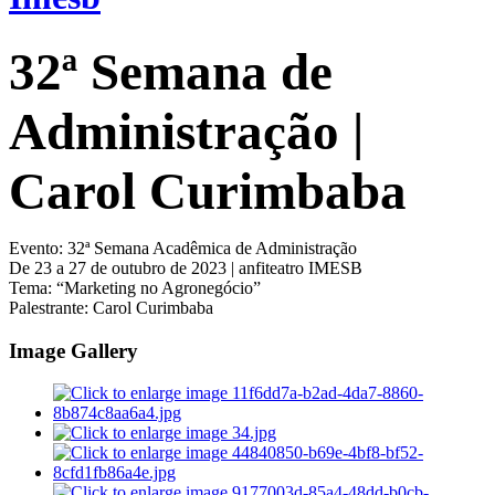
32ª Semana de
Administração |
Carol Curimbaba
Evento: 32ª Semana Acadêmica de Administração
De 23 a 27 de outubro de 2023 | anfiteatro IMESB
Tema: “Marketing no Agronegócio”
Palestrante: Carol Curimbaba
Image Gallery