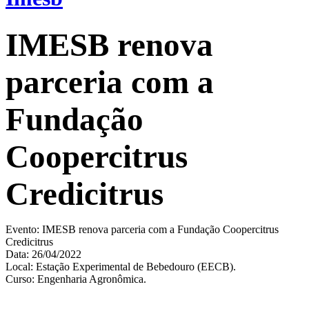
IMESB renova
parceria com a
Fundação
Coopercitrus
Credicitrus
Evento: IMESB renova parceria com a Fundação Coopercitrus
Credicitrus
Data: 26/04/2022
Local: Estação Experimental de Bebedouro (EECB).
Curso: Engenharia Agronômica.