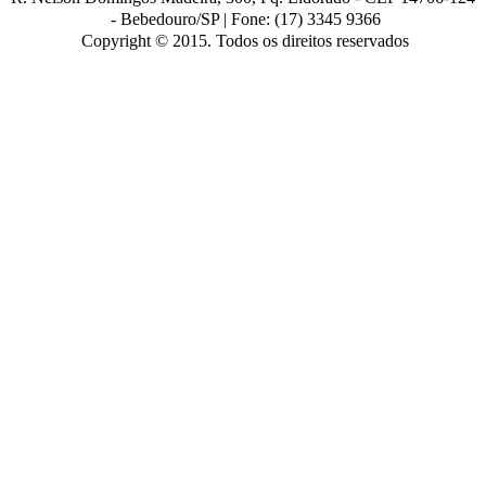
-
Bebedouro/SP |
Fone: (17) 3345 9366
Copyright © 2015. Todos os direitos reservados