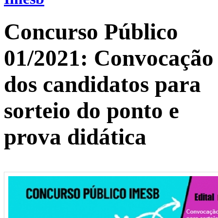
Concurso Público
01/2021: Convocação
dos candidatos para
sorteio do ponto e
prova didática