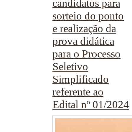
candidatos para
sorteio do ponto
e realização da
prova didática
para o Processo
Seletivo
Simplificado
referente ao
Edital nº 01/2024