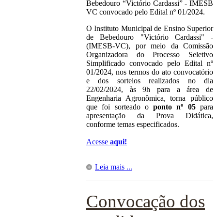
Bebedouro “Victório Cardassi” - IMESB
VC convocado pelo Edital nº 01/2024.
O Instituto Municipal de Ensino Superior
de Bebedouro "Victório Cardassi" -
(IMESB-VC), por meio da Comissão
Organizadora do Processo Seletivo
Simplificado convocado pelo Edital nº
01/2024, nos termos do ato convocatório
e dos sorteios realizados no dia
22/02/2024, às 9h para a área de
Engenharia Agronômica, torna público
que foi sorteado o
ponto nº 05
para
apresentação da Prova Didática,
conforme temas especificados.
Acesse
aqui!
Leia mais ...
Convocação dos