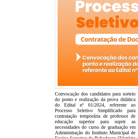
Convocação dos candidatos para sorteio
do ponto e realização da prova didática
do Edital nº 01/2024, referente ao
Processo Seletivo Simplificado para
contratação temporária de professor de
educação superior para suprir as
necessidades do curso de graduação em
Administração do Instituto Municipal de