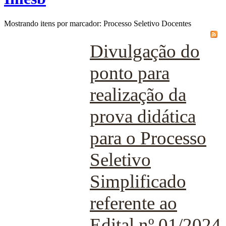
Mostrando itens por marcador: Processo Seletivo Docentes
Divulgação do
ponto para
realização da
prova didática
para o Processo
Seletivo
Simplificado
referente ao
Edital nº 01/2024