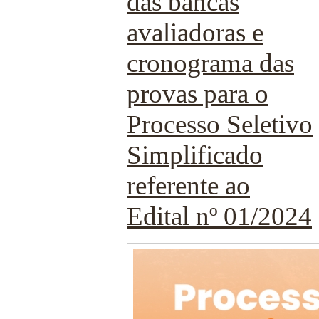
das bancas
avaliadoras e
cronograma das
provas para o
Processo Seletivo
Simplificado
referente ao
Edital nº 01/2024