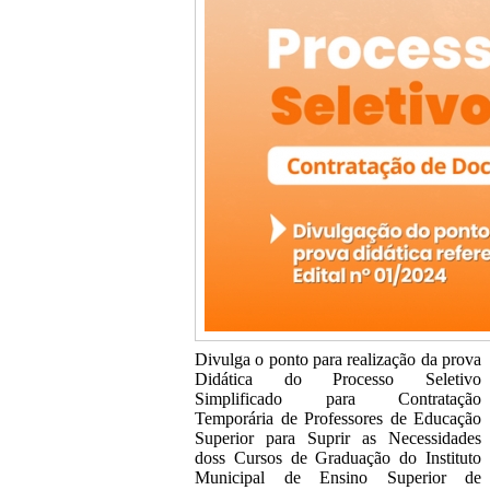
Divulga o ponto para realização da prova
Didática do Processo Seletivo
Simplificado para Contratação
Temporária de Professores de Educação
Superior para Suprir as Necessidades
doss Cursos de Graduação do Instituto
Municipal de Ensino Superior de