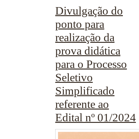
Divulgação do
ponto para
realização da
prova didática
para o Processo
Seletivo
Simplificado
referente ao
Edital nº 01/2024