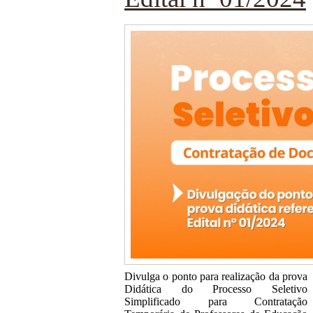
Divulga o ponto para realização da prova
Didática do Processo Seletivo
Simplificado para Contratação