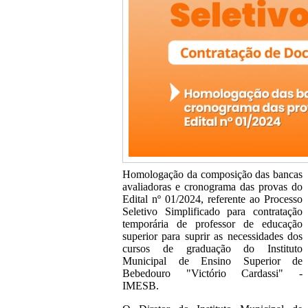
Homologação da composição das bancas
avaliadoras e cronograma das provas do
Edital nº 01/2024, referente ao Processo
Seletivo Simplificado para contratação
temporária de professor de educação
superior para suprir as necessidades dos
cursos de graduação do Instituto
Municipal de Ensino Superior de
Bebedouro "Victório Cardassi" -
IMESB.