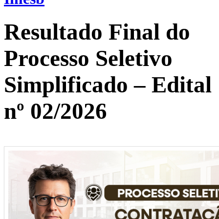
Resultado Final do
Processo Seletivo
Simplificado – Edital
nº 02/2026