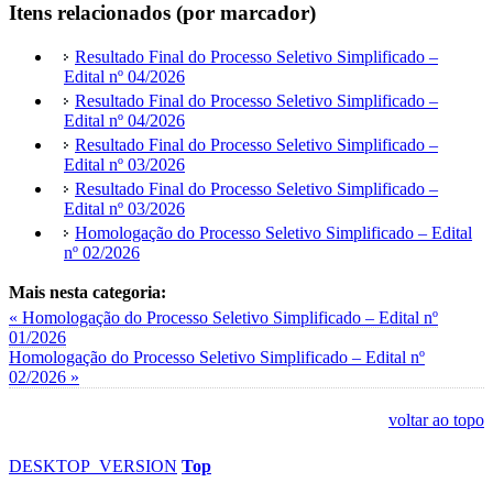
Itens relacionados (por marcador)
Resultado Final do Processo Seletivo Simplificado –
Edital nº 04/2026
Resultado Final do Processo Seletivo Simplificado –
Edital nº 04/2026
Resultado Final do Processo Seletivo Simplificado –
Edital nº 03/2026
Resultado Final do Processo Seletivo Simplificado –
Edital nº 03/2026
Homologação do Processo Seletivo Simplificado – Edital
nº 02/2026
Mais nesta categoria:
« Homologação do Processo Seletivo Simplificado – Edital nº
01/2026
Homologação do Processo Seletivo Simplificado – Edital nº
02/2026 »
voltar ao topo
DESKTOP_VERSION
Top