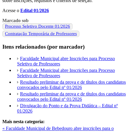
sobre inscrições, requisitos e critérios de seleção.
Acesse o
Edital 01/2026
Marcado sob
Processo Seletivo Docente 01/2026
Contratação Temporária de Professores
Itens relacionados (por marcador)
Faculdade Municipal abre Inscrições para Processo
Seletivo de Professores
Faculdade Municipal abre Inscrições para Processo
Seletivo de Professores
Resultado preliminar da prova e de títulos dos candidatos
convocados pelo Edital nº 01/2026
Resultado preliminar da prova e de títulos dos candidatos
convocados pelo Edital nº 01/2026
Divulgação do Ponto e da Prova Didática – Edital nº
01/2026
Mais nesta categoria:
« Faculdade Municipal de Bebedouro abre inscrições para o