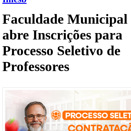
Faculdade Municipal
abre Inscrições para
Processo Seletivo de
Professores