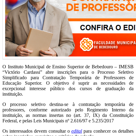
O Instituto Municipal de Ensino Superior de Bebedouro – IMESB
“Victório Cardassi” abre inscrições para o Processo Seletivo
Simplificado para Contratação Temporária de Professores de
Educação Superior. O objetivo é suprir as necessidades de
excepcional interesse público dos cursos de graduação da
instituição.
O processo seletivo destina-se à contratação temporária de
professores, conforme autorizado pelo Regimento Interno da
instituição, as normas insertas no (art. 37, IX) da Constituição
Federal, e pelas Leis Municipais nº 2.616/97 e 5.235/2017
Os interessados devem consultar o
edital
para conhecer os detalhes