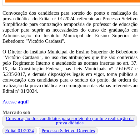
Convocação dos candidatos para sorteio do ponto e realização da
prova didática do Edital nº 01/2024, referente ao Processo Seletivo
Simplificado para contratação temporária de professor de educação
superior para suprir as necessidades do curso de graduação em
Administração do Instituto Municipal de Ensino Superior de
Bebedouro "Victório Cardassi".
O Diretor do Instituto Municipal de Ensino Superior de Bebedouro
"Victório Cardassi", no uso das atribuições que lhe são conferidas
pelo Regimento Interno e atendendo as normas insertas no art. 37,
IX, da Constituição Federal, nas Leis Municipais nº 2.616/97 e
5.235/2017, e demais disposições legais em vigor, torna pública a
convocação dos candidatos para o sorteio do ponto, da ordem de
realização da prova didática e o cronograma das etapas referentes ao
Edital nº 01/2024.
Acesse
aqui!
Marcado sob
Convocação dos candidatos para sorteio do ponto e realização da
prova didática
Edital 01/2024
Processo Seletivo Docentes