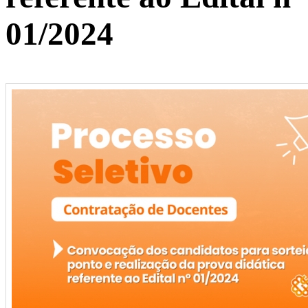
01/2024