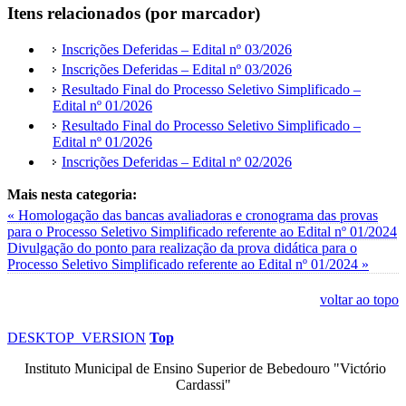
Itens relacionados (por marcador)
Inscrições Deferidas – Edital nº 03/2026
Inscrições Deferidas – Edital nº 03/2026
Resultado Final do Processo Seletivo Simplificado –
Edital nº 01/2026
Resultado Final do Processo Seletivo Simplificado –
Edital nº 01/2026
Inscrições Deferidas – Edital nº 02/2026
Mais nesta categoria:
« Homologação das bancas avaliadoras e cronograma das provas
para o Processo Seletivo Simplificado referente ao Edital nº 01/2024
Divulgação do ponto para realização da prova didática para o
Processo Seletivo Simplificado referente ao Edital nº 01/2024 »
voltar ao topo
DESKTOP_VERSION
Top
Instituto Municipal de Ensino Superior de Bebedouro "Victório
Cardassi"