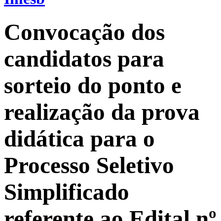
Convocação dos
candidatos para
sorteio do ponto e
realização da prova
didática para o
Processo Seletivo
Simplificado
referente ao Edital nº