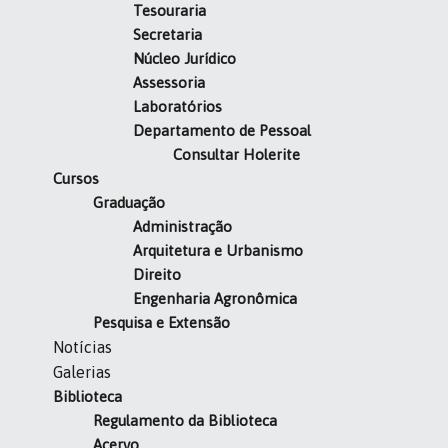
Tesouraria
Secretaria
Núcleo Jurídico
Assessoria
Laboratórios
Departamento de Pessoal
Consultar Holerite
Cursos
Graduação
Administração
Arquitetura e Urbanismo
Direito
Engenharia Agronômica
Pesquisa e Extensão
Notícias
Galerias
Biblioteca
Regulamento da Biblioteca
Acervo