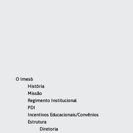
O Imesb
História
Missão
Regimento Institucional
PDI
Incentivos Educacionais/Convênios
Estrutura
Diretoria