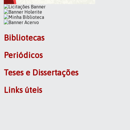
Bibliotecas
Periódicos
Teses e Dissertações
Links úteis