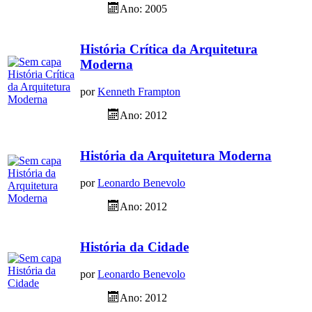
Ano: 2005
História Crítica da Arquitetura
Moderna
por
Kenneth Frampton
Ano: 2012
História da Arquitetura Moderna
por
Leonardo Benevolo
Ano: 2012
História da Cidade
por
Leonardo Benevolo
Ano: 2012