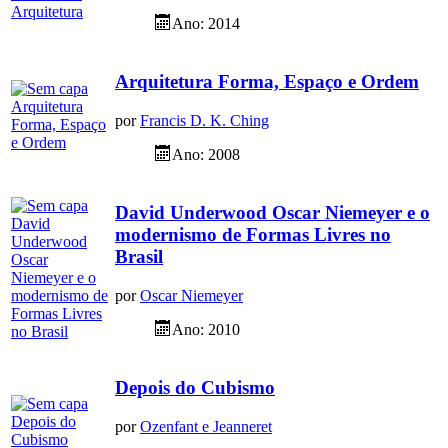
Ano: 2014
Arquitetura Forma, Espaço e Ordem
por
Francis D. K. Ching
Ano: 2008
David Underwood Oscar Niemeyer e o
modernismo de Formas Livres no
Brasil
por
Oscar Niemeyer
Ano: 2010
Depois do Cubismo
por
Ozenfant e Jeanneret