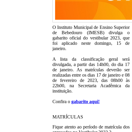
O Instituto Municipal de Ensino Superior
de Bebedouro (IMESB) divulga o
gabarito oficial do vestibular 2023, que
foi aplicado neste domingo, 15 de
janeiro.
A lista da classificação geral será
divulgada, a partir das 14h00, do dia 17
de janeiro. As matrículas deverão ser
realizadas entre os dias 17 de janeiro e 08
de fevereiro de 2023, das 08h00 às
22h00, na Secretaria Acadêmica da
instituição.
Confira o
gabarito aqui!
MATRÍCULAS
Fique atento ao período de matrícula dos