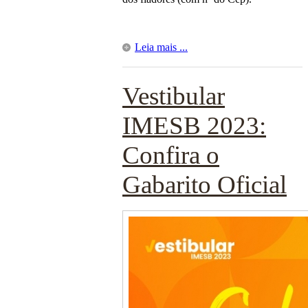
Leia mais ...
Vestibular
IMESB 2023:
Confira o
Gabarito Oficial