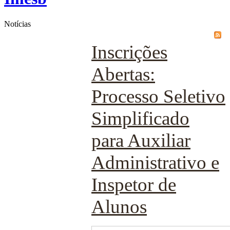
Notícias
Inscrições
Abertas:
Processo Seletivo
Simplificado
para Auxiliar
Administrativo e
Inspetor de
Alunos