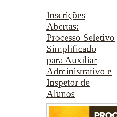
Inscrições
Abertas:
Processo Seletivo
Simplificado
para Auxiliar
Administrativo e
Inspetor de
Alunos