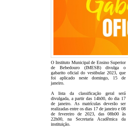
O Instituto Municipal de Ensino Superior
de Bebedouro (IMESB) divulga o
gabarito oficial do vestibular 2023, que
foi aplicado neste domingo, 15 de
janeiro.
A lista da classificação geral será
divulgada, a partir das 14h00, do dia 17
de janeiro. As matrículas deverão ser
realizadas entre os dias 17 de janeiro e 08
de fevereiro de 2023, das 08h00 às
22h00, na Secretaria Acadêmica da
instituição.