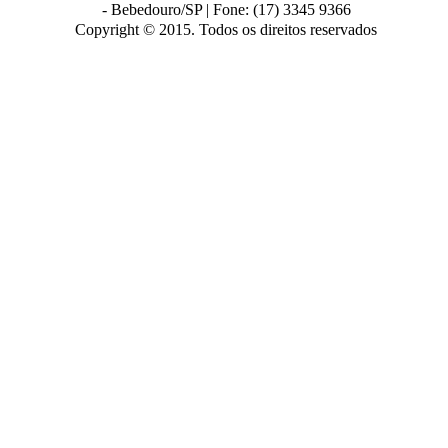
-
Bebedouro/SP |
Fone: (17) 3345 9366
Copyright © 2015. Todos os direitos reservados