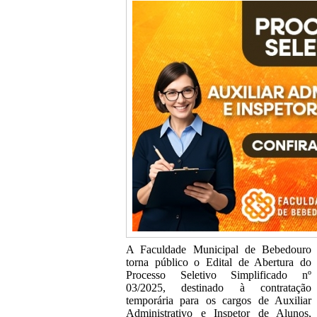
A Faculdade Municipal de Bebedouro
torna público o Edital de Abertura do
Processo Seletivo Simplificado nº
03/2025, destinado à contratação
temporária para os cargos de Auxiliar
Administrativo e Inspetor de Alunos,