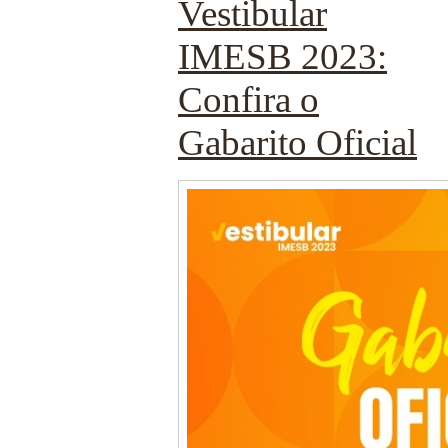
Vestibular
IMESB 2023:
Confira o
Gabarito Oficial