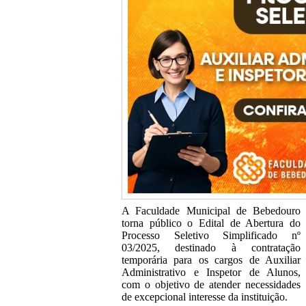
A Faculdade Municipal de Bebedouro
torna público o Edital de Abertura do
Processo Seletivo Simplificado nº
03/2025, destinado à contratação
temporária para os cargos de Auxiliar
Administrativo e Inspetor de Alunos,
com o objetivo de atender necessidades
de excepcional interesse da instituição.