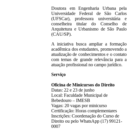
Doutora em Engenharia Urbana pela
Universidade Federal de São Carlos
(UFSCar), professora universitária e
conselheira titular do Conselho de
Arquitetura e Urbanismo de São Paulo
(CAU/SP).
A iniciativa busca ampliar a formação
acadêmica dos estudantes, promovendo a
atualização de conhecimentos e o contato
com temas de grande relevância para a
atuação profissional no campo jurídico.
Serviço
Oficina de Minicursos do Direito
Datas: 22 e 23 de junho
Local: Faculdade Municipal de
Bebedouro – IMESB
Vagas: 20 vagas por minicurso
Certificação: Horas complementares
Inscrições: Coordenação do Curso de
Direito ou pelo WhatsApp (17) 99121-
0007