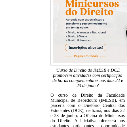
'Curso de Direito do IMESB e DCE
promovem atividades com certificação
de horas complementares nos dias 22 e
23 de junho'
O curso de Direito da Faculdade
Municipal de Bebedouro (IMESB), em
parceria com o Diretório Central dos
Estudantes (DCE), realizará, nos dias 22
e 23 de junho, a Oficina de Minicursos
do Direito. A iniciativa oferecerá aos
estudantes participantes a oportunidade