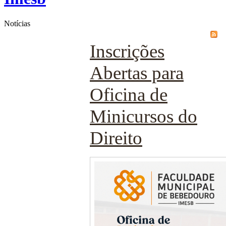
Notícias
Inscrições
Abertas para
Oficina de
Minicursos do
Direito