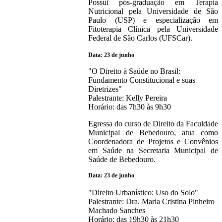
Possui pós-graduação em Terapia
Nutricional pela Universidade de São
Paulo (USP) e especialização em
Fitoterapia Clínica pela Universidade
Federal de São Carlos (UFSCar).
Data: 23 de junho
"O Direito à Saúde no Brasil:
Fundamento Constitucional e suas
Diretrizes"
Palestrante: Kelly Pereira
Horário: das 7h30 às 9h30
Egressa do curso de Direito da Faculdade
Municipal de Bebedouro, atua como
Coordenadora de Projetos e Convênios
em Saúde na Secretaria Municipal de
Saúde de Bebedouro.
Data: 23 de junho
"Direito Urbanístico: Uso do Solo"
Palestrante: Dra. Maria Cristina Pinheiro
Machado Sanches
Horário: das 19h30 às 21h30