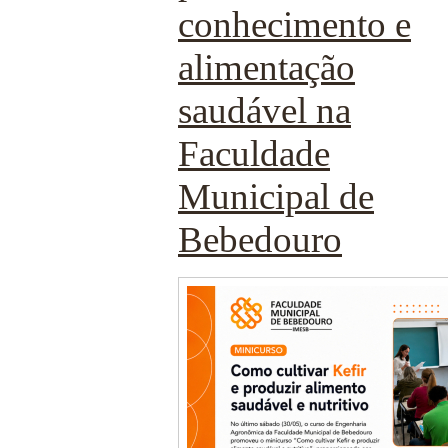
conhecimento e
alimentação
saudável na
Faculdade
Municipal de
Bebedouro