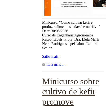
Minicurso: “Como cultivar kefir e
produzir alimento saudável e nutritivo”
Data: 30/05/2026
Curso de Engenharia Agronômica
Responsáveis: Profa. Dra. Lígia Maria
Neira Rodrigues e pela aluna Isadora
Scalon.
Saiba mais!
Leia mais ...
Minicurso sobre
cultivo de kefir
promove