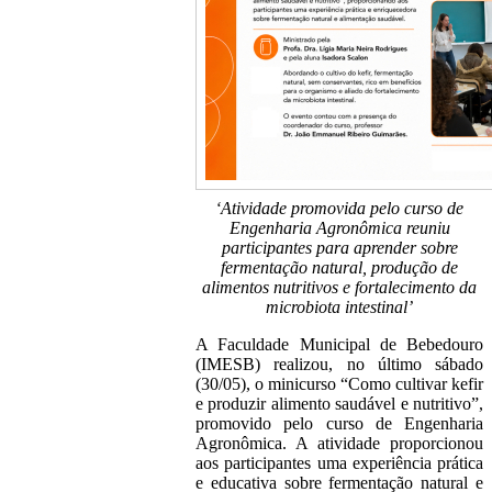
‘Atividade promovida pelo curso de
Engenharia Agronômica reuniu
participantes para aprender sobre
fermentação natural, produção de
alimentos nutritivos e fortalecimento da
microbiota intestinal’
A Faculdade Municipal de Bebedouro
(IMESB) realizou, no último sábado
(30/05), o minicurso “Como cultivar kefir
e produzir alimento saudável e nutritivo”,
promovido pelo curso de Engenharia
Agronômica. A atividade proporcionou
aos participantes uma experiência prática
e educativa sobre fermentação natural e