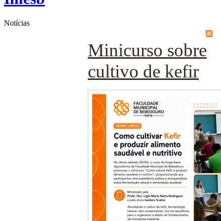
Notícias
Minicurso sobre
cultivo de kefir