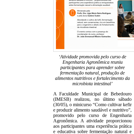
‘Atividade promovida pelo curso de
Engenharia Agronômica reuniu
participantes para aprender sobre
fermentação natural, produção de
alimentos nutritivos e fortalecimento da
microbiota intestinal’
A Faculdade Municipal de Bebedouro
(IMESB) realizou, no último sábado
(30/05), o minicurso “Como cultivar kefir
e produzir alimento saudável e nutritivo”,
promovido pelo curso de Engenharia
Agronômica. A atividade proporcionou
aos participantes uma experiência prática
e educativa sobre fermentação natural e