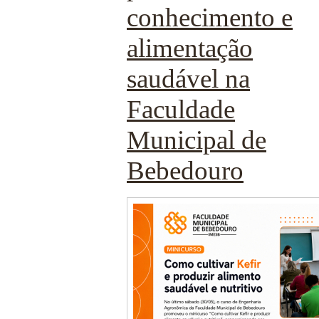
conhecimento e
alimentação
saudável na
Faculdade
Municipal de
Bebedouro