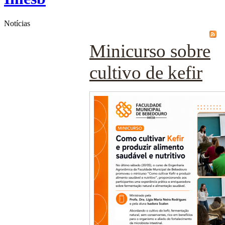
Notícias
Minicurso sobre
cultivo de kefir