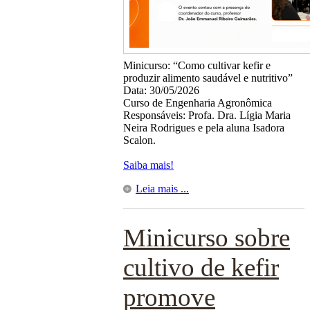
Minicurso: “Como cultivar kefir e
produzir alimento saudável e nutritivo”
Data: 30/05/2026
Curso de Engenharia Agronômica
Responsáveis: Profa. Dra. Lígia Maria
Neira Rodrigues e pela aluna Isadora
Scalon.
Saiba mais!
Leia mais ...
Minicurso sobre
cultivo de kefir
promove