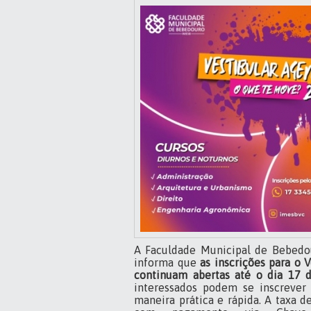
A Faculdade Municipal de Bebedou
informa que
as inscrições para o 
continuam abertas até o dia 17 
interessados podem se inscrever
maneira prática e rápida. A taxa de