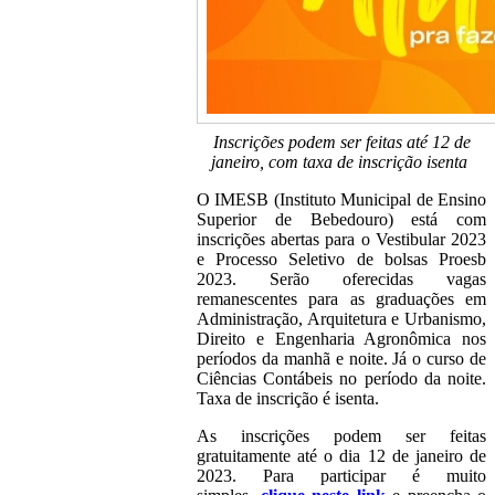
Inscrições podem ser feitas até 12 de
janeiro, com taxa de inscrição isenta
O IMESB (Instituto Municipal de Ensino
Superior de Bebedouro) está com
inscrições abertas para o Vestibular 2023
e Processo Seletivo de bolsas Proesb
2023. Serão oferecidas vagas
remanescentes para as graduações em
Administração, Arquitetura e Urbanismo,
Direito e Engenharia Agronômica nos
períodos da manhã e noite. Já o curso de
Ciências Contábeis no período da noite.
Taxa de inscrição é isenta.
As inscrições podem ser feitas
gratuitamente até o dia 12 de janeiro de
2023. Para participar é muito