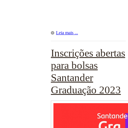
Leia mais ...
Inscrições abertas
para bolsas
Santander
Graduação 2023