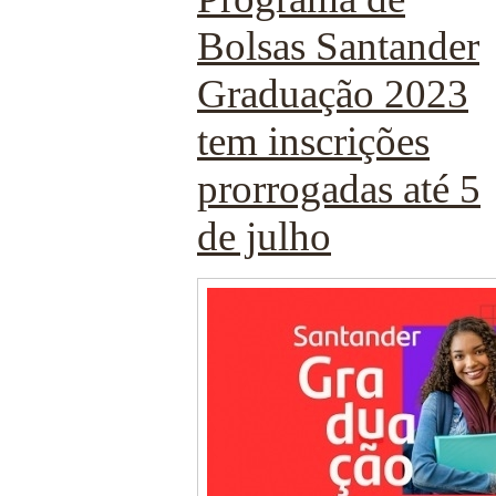
Bolsas Santander
Graduação 2023
tem inscrições
prorrogadas até 5
de julho