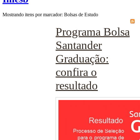
Mostrando itens por marcador: Bolsas de Estudo
Programa Bolsa
Santander
Graduação:
confira o
resultado