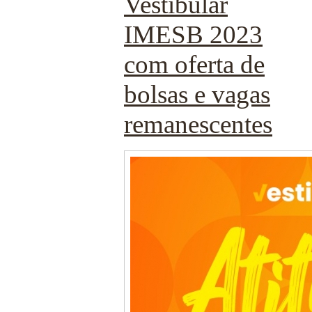
Vestibular
IMESB 2023
com oferta de
bolsas e vagas
remanescentes