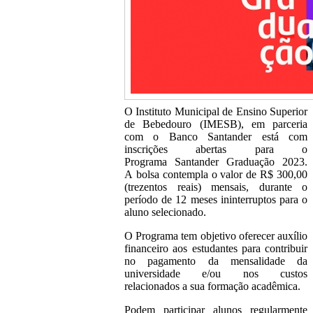
O Instituto Municipal de Ensino Superior
de Bebedouro (IMESB), em parceria
com o Banco Santander está com
inscrições abertas para o
Programa Santander Graduação 2023.
A bolsa contempla o valor de R$ 300,00
(trezentos reais) mensais, durante o
período de 12 meses ininterruptos para o
aluno selecionado.
O Programa tem objetivo oferecer auxílio
financeiro aos estudantes para contribuir
no pagamento da mensalidade da
universidade e/ou nos custos
relacionados a sua formação acadêmica.
Podem participar alunos regularmente