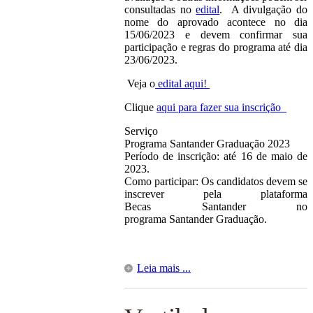
consultadas no
edital
. A divulgação do
nome do aprovado acontece no dia
15/06/2023 e devem confirmar sua
participação e regras do programa até dia
23/06/2023.
Veja o
edital aqui!
Clique
aqui para fazer sua inscrição
Serviço
Programa Santander Graduação 2023
Período de inscrição: até 16 de maio de
2023.
Como participar: Os candidatos devem se
inscrever pela plataforma
Becas Santander no
programa Santander Graduação.
Leia mais ...