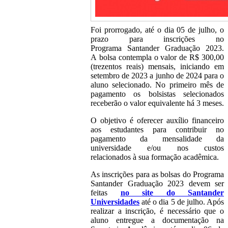
Foi prorrogado, até o dia 05 de julho, o
prazo para inscrições no
Programa Santander Graduação 2023.
A bolsa contempla o valor de R$ 300,00
(trezentos reais) mensais, iniciando em
setembro de 2023 a junho de 2024 para o
aluno selecionado. No primeiro mês de
pagamento os bolsistas selecionados
receberão o valor equivalente há 3 meses.
O objetivo é oferecer auxílio financeiro
aos estudantes para contribuir no
pagamento da mensalidade da
universidade e/ou nos custos
relacionados à sua formação acadêmica.
As inscrições para as bolsas do Programa
Santander Graduação 2023 devem ser
feitas
no site do Santander
Universidades
até o dia 5 de julho. Após
realizar a inscrição, é necessário que o
aluno entregue a documentação na