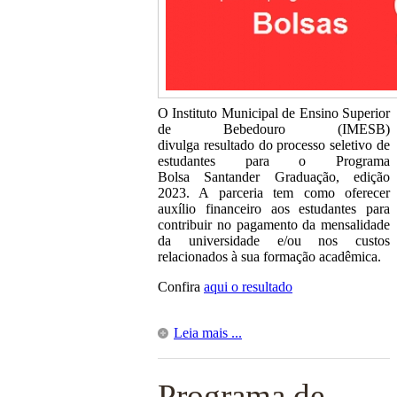
O Instituto Municipal de Ensino Superior
de Bebedouro (IMESB)
divulga resultado do processo seletivo de
estudantes para o Programa
Bolsa Santander Graduação, edição
2023. A parceria tem como oferecer
auxílio financeiro aos estudantes para
contribuir no pagamento da mensalidade
da universidade e/ou nos custos
relacionados à sua formação acadêmica.
Confira
aqui o resultado
Leia mais ...
Programa de